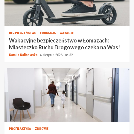
BEZPIECZEŃSTWO
EDUKACJA
WAKACJE
Wakacyjne bezpieczeństwo w Łomazach:
Miasteczko Ruchu Drogowego czeka na Was!
Kamila Kalinowska
4 sierpnia 2026
32
PROFILAKTYKA
ZDROWIE