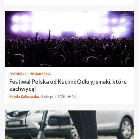
FESTIWALE
WYDARZENIA
Festiwal Polska od Kuchni: Odkryj smaki, które
zachwycą!
Kamila Kalinowska
5 sierpnia 2026
24