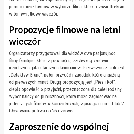
pomoc mieszkańców w wyborze filmu, który rozświetli ekran
w ten wyjątkowy wieczór.
Propozycje filmowe na letni
wieczór
Organizatorzy przygotowali dla widzów dwa pasjonujące
filmy familijne, które z pewnością zachwycą zarówno
młodszych, jak i starszych kinomanów. Pierwszym z nich jest
„Detektyw Bruno”, pełen przygód i zagadek, które angażują
od pierwszych minut. Drugą propozycją jest „Pies i Kot”,
ciepła opowieść o przyjaźni, przeznaczona dla całej rodziny.
Wybór należy do publiczności, która może zagłosować na
jeden z tych filmów w komentarzach, wpisując numer 1 lub 2.
Głosowanie potrwa do 26 czerwca.
Zaproszenie do wspólnej