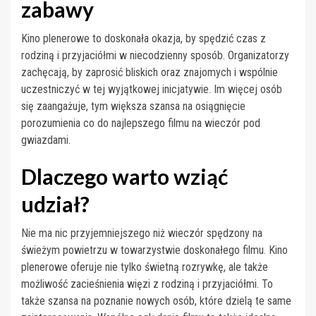
zabawy
Kino plenerowe to doskonała okazja, by spędzić czas z
rodziną i przyjaciółmi w niecodzienny sposób. Organizatorzy
zachęcają, by zaprosić bliskich oraz znajomych i wspólnie
uczestniczyć w tej wyjątkowej inicjatywie. Im więcej osób
się zaangażuje, tym większa szansa na osiągnięcie
porozumienia co do najlepszego filmu na wieczór pod
gwiazdami.
Dlaczego warto wziąć
udział?
Nie ma nic przyjemniejszego niż wieczór spędzony na
świeżym powietrzu w towarzystwie doskonałego filmu. Kino
plenerowe oferuje nie tylko świetną rozrywkę, ale także
możliwość zacieśnienia więzi z rodziną i przyjaciółmi. To
także szansa na poznanie nowych osób, które dzielą te same