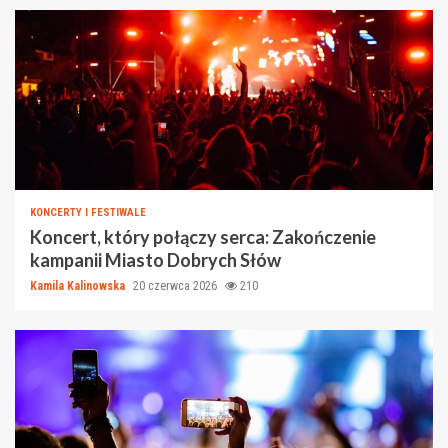
KONCERTY I FESTIWALE
Koncert, który połączy serca: Zakończenie
kampanii Miasto Dobrych Słów
Kamila Kalinowska
20 czerwca 2026
210