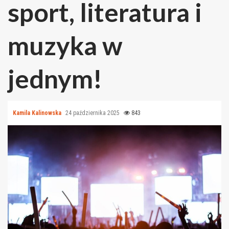
sport, literatura i
muzyka w
jednym!
Kamila Kalinowska
24 października 2025
843