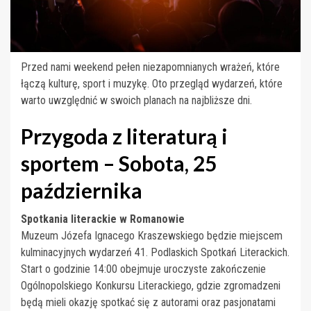
Przed nami weekend pełen niezapomnianych wrażeń, które
łączą kulturę, sport i muzykę. Oto przegląd wydarzeń, które
warto uwzględnić w swoich planach na najbliższe dni.
Przygoda z literaturą i
sportem – Sobota, 25
października
Spotkania literackie w Romanowie
Muzeum Józefa Ignacego Kraszewskiego będzie miejscem
kulminacyjnych wydarzeń 41. Podlaskich Spotkań Literackich.
Start o godzinie 14:00 obejmuje uroczyste zakończenie
Ogólnopolskiego Konkursu Literackiego, gdzie zgromadzeni
będą mieli okazję spotkać się z autorami oraz pasjonatami