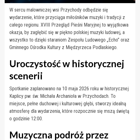
W sercu malowniczej wsi Przychody odbędzie się
wydarzenie, które przyciąga miłośników muzyki i tradycji z
całego regionu. XVIII Przegląd Pieśni Maryjnej to wyjątkowa
okazja, by zagłębić się w piękno polskiej muzyki ludowej, a
wszystko to dzięki staraniom Zespołu Ludowego „Echo” oraz
Gminnego Ośrodka Kultury z Międzyrzeca Podlaskiego.
Uroczystość w historycznej
scenerii
Spotkanie zaplanowano na 10 maja 2026 roku w historycznej
Kaplicy pw. św. Michała Archanioła w Przychodach. To
miejsce, pełne duchowej i kulturowej głębi, stworzy idealną
atmosferę dla wydarzenia, które rozpocznie się mszą świętą
o godzinie 12:00.
Muzyczna podróż przez