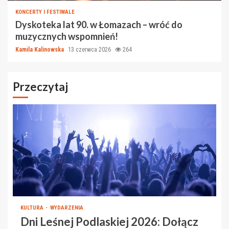
KONCERTY I FESTIWALE
Dyskoteka lat 90. w Łomazach – wróć do
muzycznych wspomnień!
Kamila Kalinowska
13 czerwca 2026
264
Przeczytaj
KULTURA
WYDARZENIA
Dni Leśnej Podlaskiej 2026: Dołącz