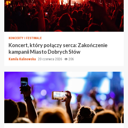
KONCERTY I FESTIWALE
Koncert, który połączy serca: Zakończenie
kampanii Miasto Dobrych Słów
Kamila Kalinowska
20 czerwca 2026
206