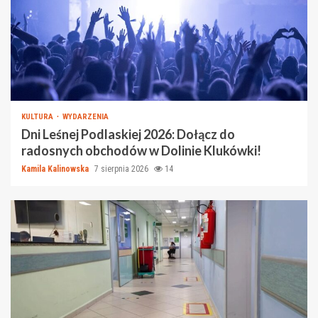
KULTURA
WYDARZENIA
Dni Leśnej Podlaskiej 2026: Dołącz do
radosnych obchodów w Dolinie Klukówki!
Kamila Kalinowska
7 sierpnia 2026
14