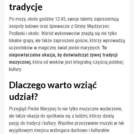
tradycje
Po mszy, około godziny 12:45, swoje talenty zaprezentują
zespoły ludowe oraz śpiewacze z Gminy Międzyrzec
Podlaski i okolic. Wśród wykonawców znajdą się nie tylko
lokalne grupy, ale także zaproszeni goście, którzy wprowadzą
uczestników w magiczny świat pieśni maryjnych.
To
niepowtarzalna okazja, by doświadczyć żywej tradycji
muzycznej
, która od wieków jest integralną częścią polskiej
kultury.
Dlaczego warto wziąć
udział?
Przegląd Pieśni Maryjnej to nie tylko muzyczne wydarzenie,
ale także okazja do spotkania się z ludźmi, którzy dzielą
pasję do tradycji i kultury. Wspólne przeżywanie muzyki w tak
wyjątkowym miejscu wzbogaca duchowo i kulturalnie