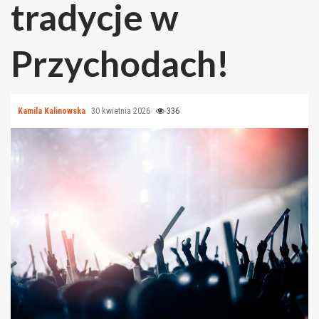
tradycje w
Przychodach!
Kamila Kalinowska
30 kwietnia 2026
336