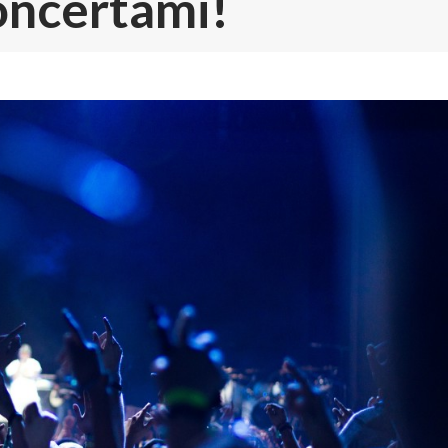
ncertami!