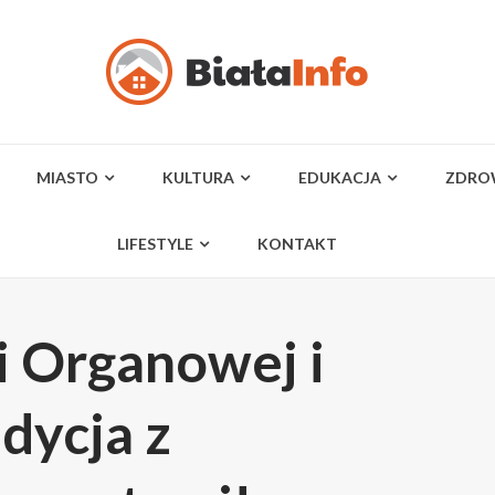
MIASTO
KULTURA
EDUKACJA
ZDRO
LIFESTYLE
KONTAKT
i Organowej i
dycja z