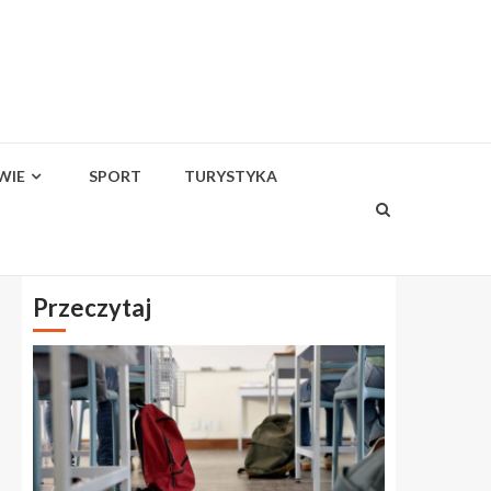
WIE
SPORT
TURYSTYKA
Przeczytaj