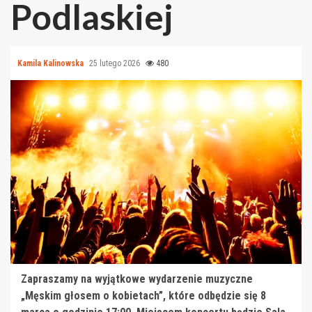
Podlaskiej
Kamila Kalinowska
25 lutego 2026
480
Zapraszamy na wyjątkowe wydarzenie muzyczne
„Męskim głosem o kobietach”, które odbędzie się 8