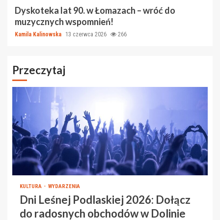
Dyskoteka lat 90. w Łomazach – wróć do
muzycznych wspomnień!
Kamila Kalinowska
13 czerwca 2026
266
Przeczytaj
KULTURA
WYDARZENIA
Dni Leśnej Podlaskiej 2026: Dołącz
do radosnych obchodów w Dolinie