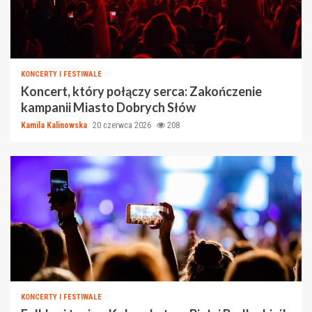
KONCERTY I FESTIWALE
Koncert, który połączy serca: Zakończenie
kampanii Miasto Dobrych Słów
Kamila Kalinowska
20 czerwca 2026
208
KONCERTY I FESTIWALE