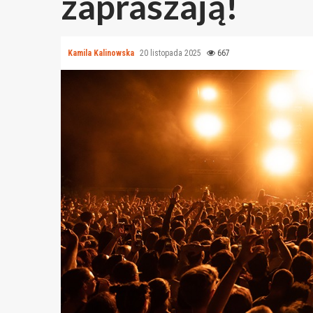
zapraszają!
Kamila Kalinowska
20 listopada 2025
667