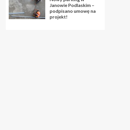
Janowie Podlaskim –
podpisano umowę na
projekt!