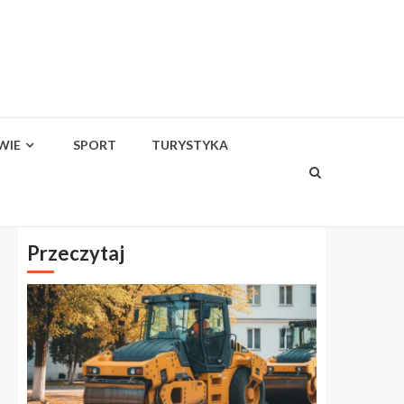
WIE
SPORT
TURYSTYKA
Przeczytaj