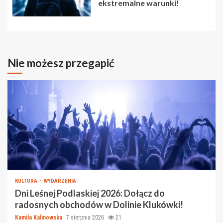
ekstremalne warunki!
Nie możesz przegapić
KULTURA
WYDARZENIA
Dni Leśnej Podlaskiej 2026: Dołącz do
radosnych obchodów w Dolinie Klukówki!
Kamila Kalinowska
7 sierpnia 2026
21