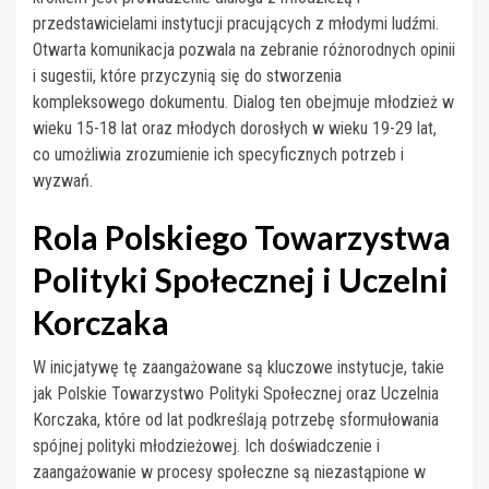
przedstawicielami instytucji pracujących z młodymi ludźmi.
Otwarta komunikacja pozwala na zebranie różnorodnych opinii
i sugestii, które przyczynią się do stworzenia
kompleksowego dokumentu. Dialog ten obejmuje młodzież w
wieku 15-18 lat oraz młodych dorosłych w wieku 19-29 lat,
co umożliwia zrozumienie ich specyficznych potrzeb i
wyzwań.
Rola Polskiego Towarzystwa
Polityki Społecznej i Uczelni
Korczaka
W inicjatywę tę zaangażowane są kluczowe instytucje, takie
jak Polskie Towarzystwo Polityki Społecznej oraz Uczelnia
Korczaka, które od lat podkreślają potrzebę sformułowania
spójnej polityki młodzieżowej. Ich doświadczenie i
zaangażowanie w procesy społeczne są niezastąpione w