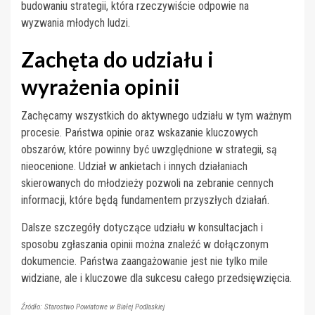
budowaniu strategii, która rzeczywiście odpowie na
wyzwania młodych ludzi.
Zachęta do udziału i
wyrażenia opinii
Zachęcamy wszystkich do aktywnego udziału w tym ważnym
procesie. Państwa opinie oraz wskazanie kluczowych
obszarów, które powinny być uwzględnione w strategii, są
nieocenione. Udział w ankietach i innych działaniach
skierowanych do młodzieży pozwoli na zebranie cennych
informacji, które będą fundamentem przyszłych działań.
Dalsze szczegóły dotyczące udziału w konsultacjach i
sposobu zgłaszania opinii można znaleźć w dołączonym
dokumencie. Państwa zaangażowanie jest nie tylko mile
widziane, ale i kluczowe dla sukcesu całego przedsięwzięcia.
Źródło: Starostwo Powiatowe w Białej Podlaskiej