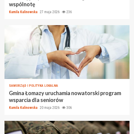
wspólnotę
Kamila Kalinowska
27 maja 2026
236
SAMORZĄD I POLITYKA LOKALNA
Gmina Łomazy uruchamia nowatorski program
wsparcia dla seniorów
Kamila Kalinowska
20 maja 2026
306