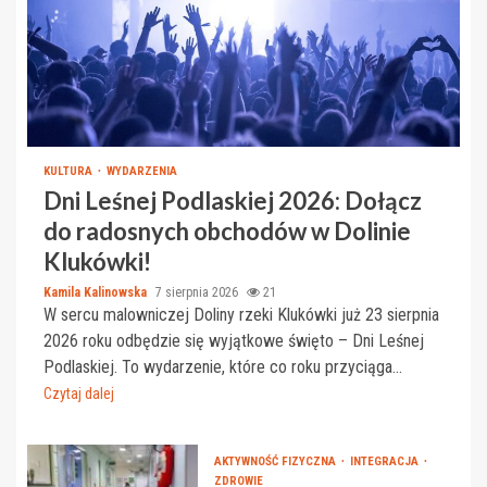
KULTURA
WYDARZENIA
Dni Leśnej Podlaskiej 2026: Dołącz
do radosnych obchodów w Dolinie
Klukówki!
Kamila Kalinowska
7 sierpnia 2026
21
W sercu malowniczej Doliny rzeki Klukówki już 23 sierpnia
2026 roku odbędzie się wyjątkowe święto – Dni Leśnej
Podlaskiej. To wydarzenie, które co roku przyciąga...
Czytaj dalej
AKTYWNOŚĆ FIZYCZNA
INTEGRACJA
ZDROWIE