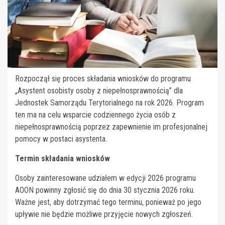
Rozpoczął się proces składania wniosków do programu
„Asystent osobisty osoby z niepełnosprawnością” dla
Jednostek Samorządu Terytorialnego na rok 2026. Program
ten ma na celu wsparcie codziennego życia osób z
niepełnosprawnością poprzez zapewnienie im profesjonalnej
pomocy w postaci asystenta.
Termin składania wniosków
Osoby zainteresowane udziałem w edycji 2026 programu
AOON powinny zgłosić się do dnia 30 stycznia 2026 roku.
Ważne jest, aby dotrzymać tego terminu, ponieważ po jego
upływie nie będzie możliwe przyjęcie nowych zgłoszeń.