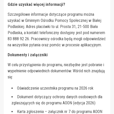
Gdzie uzyskać więcej informacji?
Szczegółowe informacje dotyczące programu można
uzyskać w Gminnym Ośrodku Pomocy Społecznej w Białej
Podlaskiej. Adres placówki to ul. Prosta 31, 21-500 Biała
Podlaska, a kontakt telefoniczny dostępny jest pod numerem
83 888 92 26. Pracownicy ośrodka będą mogli odpowiedzieć
na wszystkie pytania oraz pomóc w procesie aplikacyjnym.
Dokumenty i załączniki
W celu przystąpienia do programu, niezbędne jest pobranie i
wypełnienie odpowiednich dokumentów. Wśród nich znajdują
się:
Oświadczenie uczestnika programu na 2026 rok
Dokument dotyczący ochrony danych osobowych dla
zgłaszających się do programu AOON (edycja 2026)
Karta zgłoszenia – załącznik nr 7 do programu AOON