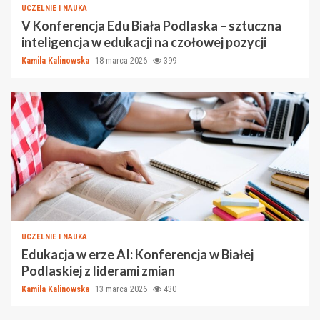
UCZELNIE I NAUKA
V Konferencja Edu Biała Podlaska – sztuczna
inteligencja w edukacji na czołowej pozycji
Kamila Kalinowska
18 marca 2026
399
UCZELNIE I NAUKA
Edukacja w erze AI: Konferencja w Białej
Podlaskiej z liderami zmian
Kamila Kalinowska
13 marca 2026
430