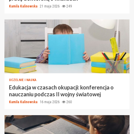
Kamila Kalinowska
21 maja 2026
249
UCZELNIE I NAUKA
Edukacja w czasach okupacji: konferencja o
nauczaniu podczas II wojny światowej
Kamila Kalinowska
16 maja 2026
260