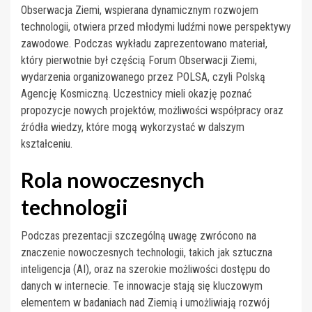
Obserwacja Ziemi, wspierana dynamicznym rozwojem
technologii, otwiera przed młodymi ludźmi nowe perspektywy
zawodowe. Podczas wykładu zaprezentowano materiał,
który pierwotnie był częścią Forum Obserwacji Ziemi,
wydarzenia organizowanego przez POLSA, czyli Polską
Agencję Kosmiczną. Uczestnicy mieli okazję poznać
propozycje nowych projektów, możliwości współpracy oraz
źródła wiedzy, które mogą wykorzystać w dalszym
kształceniu.
Rola nowoczesnych
technologii
Podczas prezentacji szczególną uwagę zwrócono na
znaczenie nowoczesnych technologii, takich jak sztuczna
inteligencja (AI), oraz na szerokie możliwości dostępu do
danych w internecie. Te innowacje stają się kluczowym
elementem w badaniach nad Ziemią i umożliwiają rozwój