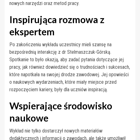
nowych narzędzi oraz metod pracy.
Inspirująca rozmowa z
ekspertem
Po zakończeniu wykładu uczestnicy mieli szansę na
bezpośrednią interakcję z dr Stelmaszczuk-Górską.
Spotkanie to było okazją, aby zadać pytania dotyczące jej
pracy, jak również dowiedzieć się o trudnościach i sukcesach,
które napotkała na swojej drodze zawodowej. Jej opowieści
o naukowych wydarzeniach, które miały miejsce przed
rozpoczęciem kariery, były dla uczniów inspiracją.
Wspierające środowisko
naukowe
Wykład nie tylko dostarczył nowych materiałów
dydaktycznych i informacji o zawodach, ale także umożliwił