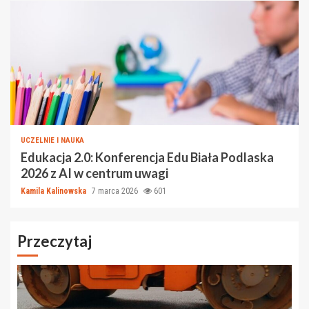
UCZELNIE I NAUKA
Edukacja 2.0: Konferencja Edu Biała Podlaska
2026 z AI w centrum uwagi
Kamila Kalinowska
7 marca 2026
601
Przeczytaj