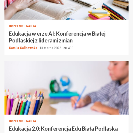
UCZELNIE I NAUKA
Edukacja w erze AI: Konferencja w Białej
Podlaskiej z liderami zmian
Kamila Kalinowska
13 marca 2026
430
UCZELNIE I NAUKA
Edukacja 2.0: Konferencja Edu Biała Podlaska