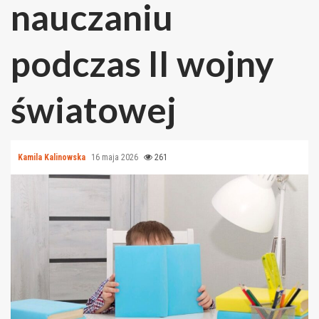
nauczaniu
podczas II wojny
światowej
Kamila Kalinowska
16 maja 2026
261