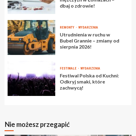
dbaj o zdrowie!
REMONTY
WYDARZENIA
Utrudnienia w ruchu w
Bubel Grannie – zmiany od
sierpnia 2026!
FESTIWALE
WYDARZENIA
Festiwal Polska od Kuchni:
Odkryj smaki, które
zachwycą!
Nie możesz przegapić