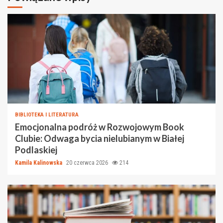
BIBLIOTEKA I LITERATURA
Emocjonalna podróż w Rozwojowym Book
Clubie: Odwaga bycia nielubianym w Białej
Podlaskiej
Kamila Kalinowska
20 czerwca 2026
214