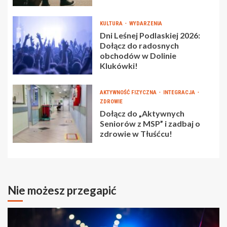
KULTURA
WYDARZENIA
Dni Leśnej Podlaskiej 2026:
Dołącz do radosnych
obchodów w Dolinie
Klukówki!
AKTYWNOŚĆ FIZYCZNA
INTEGRACJA
ZDROWIE
Dołącz do „Aktywnych
Seniorów z MSP” i zadbaj o
zdrowie w Tłuśćcu!
Nie możesz przegapić