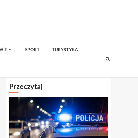
WIE
SPORT
TURYSTYKA
Przeczytaj