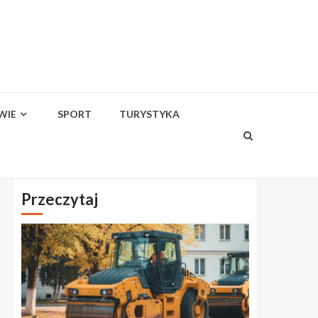
WIE
SPORT
TURYSTYKA
Przeczytaj