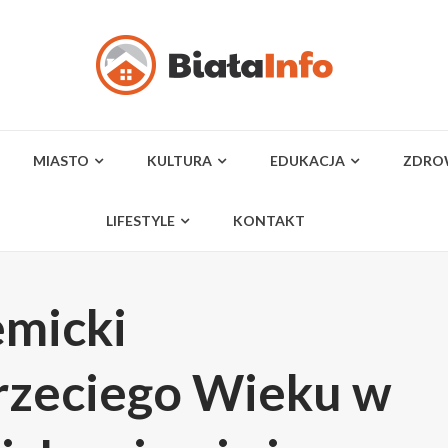
MIASTO
KULTURA
EDUKACJA
ZDRO
LIFESTYLE
KONTAKT
micki
rzeciego Wieku w