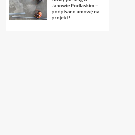
Janowie Podlaskim –
podpisano umowę na
projekt!