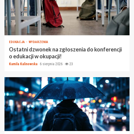
EDUKACJA
WYDARZENIA
Ostatni dzwonek na zgłoszenia do konferencji
o edukacji w okupacji!
Kamila Kalinowska
6 sierpnia 2026
23