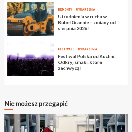
REMONTY
WYDARZENIA
Utrudnienia w ruchu w
Bubel Grannie – zmiany od
sierpnia 2026!
FESTIWALE
WYDARZENIA
Festiwal Polska od Kuchni:
Odkryj smaki, które
zachwycą!
Nie możesz przegapić