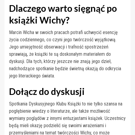
Dlaczego warto sięgnąć po
książki Wichy?
Marcin Wicha w swoich pracach potrafi uchwycić esencję
życia codziennego, co czyni jego twórczość wyjątkową.
Jego umiejętność obserwacji i trafność spostrzeżeń
sprawiają, że książki te są doskonałym materiałem do
dyskusji. Dla tych, którzy jeszcze nie znają jego dzieł,
nadchodzące spotkanie będzie świetną okazją do odkrycia
jego literackiego świata.
Dołącz do dyskusji
Spotkania Dyskusyjnego Klubu Książki to nie tylko szansa na
pogłębienie wiedzy o literaturze, ale także możliwość
wymiany poglądów z innymi entuzjastami książek. Uczestnicy
będą mieli okazję podzielić się swoimi wrażeniami i
przemyśleniami na temat twórczości Wichy, co może