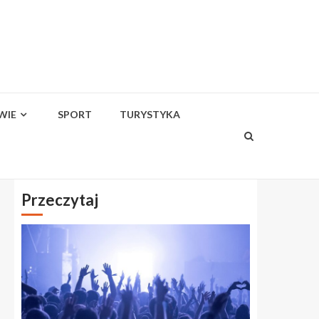
WIE
SPORT
TURYSTYKA
Przeczytaj