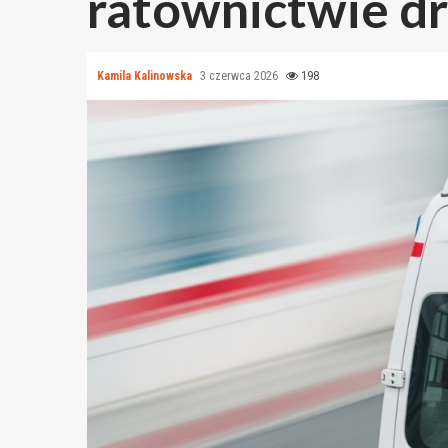
ratownictwie 
Kamila Kalinowska
3 czerwca 2026
198