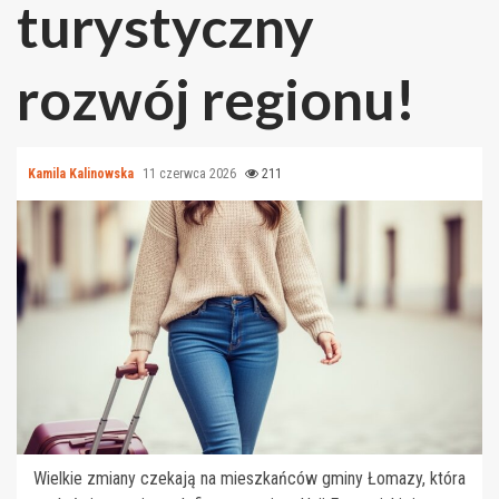
turystyczny
rozwój regionu!
Kamila Kalinowska
11 czerwca 2026
211
Wielkie zmiany czekają na mieszkańców gminy Łomazy, która