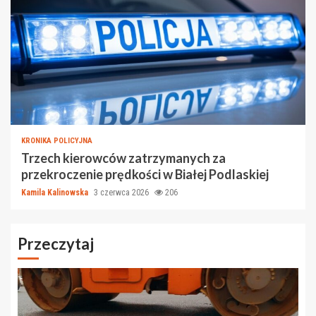
KRONIKA POLICYJNA
Trzech kierowców zatrzymanych za
przekroczenie prędkości w Białej Podlaskiej
Kamila Kalinowska
3 czerwca 2026
206
Przeczytaj