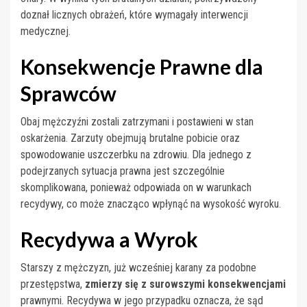
doznał licznych obrażeń, które wymagały interwencji
medycznej.
Konsekwencje Prawne dla
Sprawców
Obaj mężczyźni zostali zatrzymani i postawieni w stan
oskarżenia. Zarzuty obejmują brutalne pobicie oraz
spowodowanie uszczerbku na zdrowiu. Dla jednego z
podejrzanych sytuacja prawna jest szczególnie
skomplikowana, ponieważ odpowiada on w warunkach
recydywy, co może znacząco wpłynąć na wysokość wyroku.
Recydywa a Wyrok
Starszy z mężczyzn, już wcześniej karany za podobne
przestępstwa,
zmierzy się z surowszymi konsekwencjami
prawnymi. Recydywa w jego przypadku oznacza, że sąd