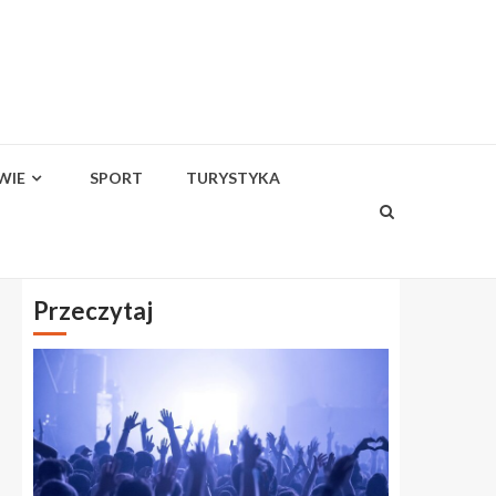
WIE
SPORT
TURYSTYKA
Przeczytaj