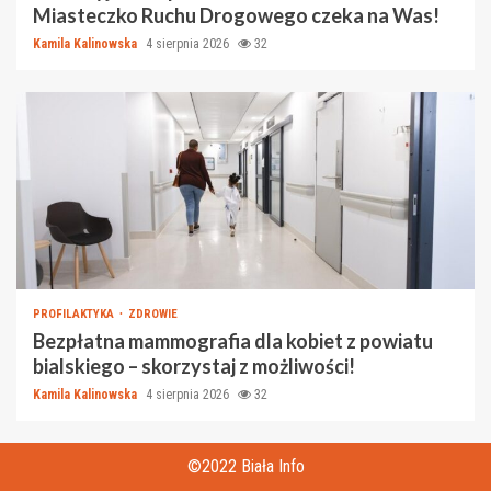
Miasteczko Ruchu Drogowego czeka na Was!
Kamila Kalinowska
4 sierpnia 2026
32
PROFILAKTYKA
ZDROWIE
Bezpłatna mammografia dla kobiet z powiatu
bialskiego – skorzystaj z możliwości!
Kamila Kalinowska
4 sierpnia 2026
32
©2022 Biała Info