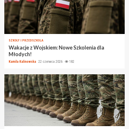
SZKOŁY I PRZEDSZKOLA
Wakacje z Wojskiem: Nowe Szkolenia dla
Młodych!
Kamila Kalinowska
22 czerwca 2026
182