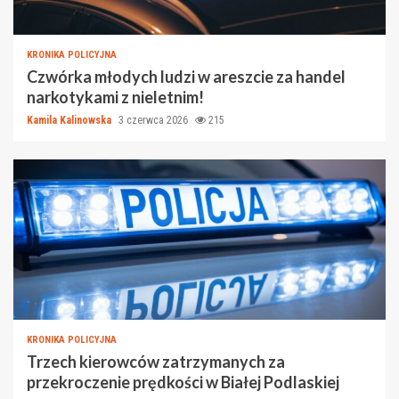
KRONIKA POLICYJNA
Czwórka młodych ludzi w areszcie za handel
narkotykami z nieletnim!
Kamila Kalinowska
3 czerwca 2026
215
KRONIKA POLICYJNA
Trzech kierowców zatrzymanych za
przekroczenie prędkości w Białej Podlaskiej