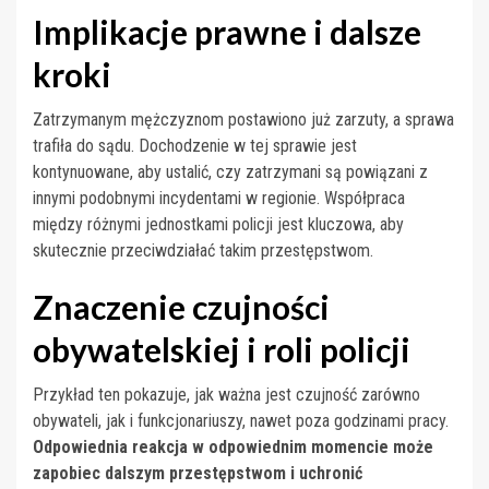
Implikacje prawne i dalsze
kroki
Zatrzymanym mężczyznom postawiono już zarzuty, a sprawa
trafiła do sądu. Dochodzenie w tej sprawie jest
kontynuowane, aby ustalić, czy zatrzymani są powiązani z
innymi podobnymi incydentami w regionie. Współpraca
między różnymi jednostkami policji jest kluczowa, aby
skutecznie przeciwdziałać takim przestępstwom.
Znaczenie czujności
obywatelskiej i roli policji
Przykład ten pokazuje, jak ważna jest czujność zarówno
obywateli, jak i funkcjonariuszy, nawet poza godzinami pracy.
Odpowiednia reakcja w odpowiednim momencie może
zapobiec dalszym przestępstwom i uchronić