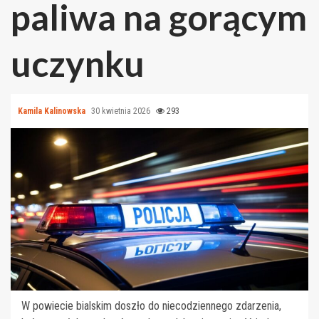
paliwa na gorącym
uczynku
Kamila Kalinowska
30 kwietnia 2026
293
W powiecie bialskim doszło do niecodziennego zdarzenia,