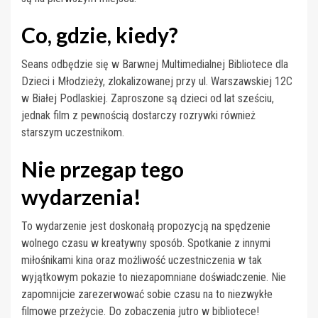
Co, gdzie, kiedy?
Seans odbędzie się w Barwnej Multimedialnej Bibliotece dla
Dzieci i Młodzieży, zlokalizowanej przy ul. Warszawskiej 12C
w Białej Podlaskiej. Zaproszone są dzieci od lat sześciu,
jednak film z pewnością dostarczy rozrywki również
starszym uczestnikom.
Nie przegap tego
wydarzenia!
To wydarzenie jest doskonałą propozycją na spędzenie
wolnego czasu w kreatywny sposób. Spotkanie z innymi
miłośnikami kina oraz możliwość uczestniczenia w tak
wyjątkowym pokazie to niezapomniane doświadczenie. Nie
zapomnijcie zarezerwować sobie czasu na to niezwykłe
filmowe przeżycie. Do zobaczenia jutro w bibliotece!