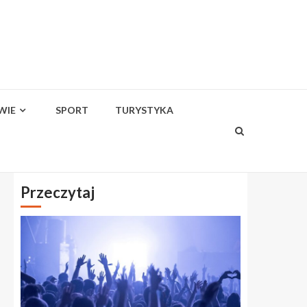
WIE
SPORT
TURYSTYKA
Przeczytaj