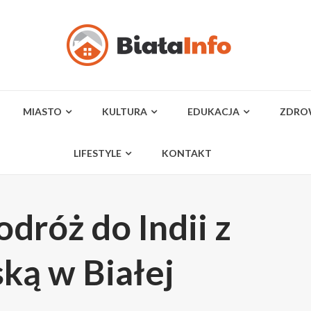
MIASTO
KULTURA
EDUKACJA
ZDRO
LIFESTYLE
KONTAKT
dróż do Indii z
ką w Białej