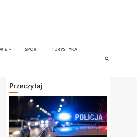
WIE
SPORT
TURYSTYKA
Przeczytaj