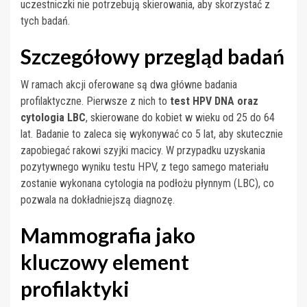
uczestniczki nie potrzebują skierowania, aby skorzystać z
tych badań.
Szczegółowy przegląd badań
W ramach akcji oferowane są dwa główne badania
profilaktyczne. Pierwsze z nich to
test HPV DNA oraz
cytologia LBC
, skierowane do kobiet w wieku od 25 do 64
lat. Badanie to zaleca się wykonywać co 5 lat, aby skutecznie
zapobiegać rakowi szyjki macicy. W przypadku uzyskania
pozytywnego wyniku testu HPV, z tego samego materiału
zostanie wykonana cytologia na podłożu płynnym (LBC), co
pozwala na dokładniejszą diagnozę.
Mammografia jako
kluczowy element
profilaktyki