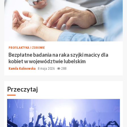
PROFILAKTYKA I ZDROWIE
Bezpłatne badania na raka szyjki macicy dla
kobiet w województwie lubelskim
Kamila Kalinowska
8 maja 2026
288
Przeczytaj