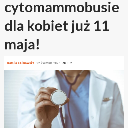
cytomammobusie
dla kobiet już 11
maja!
Kamila Kalinowska
22 kwietnia 2026
302