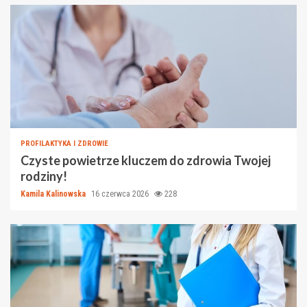
PROFILAKTYKA I ZDROWIE
Czyste powietrze kluczem do zdrowia Twojej
rodziny!
Kamila Kalinowska
16 czerwca 2026
228