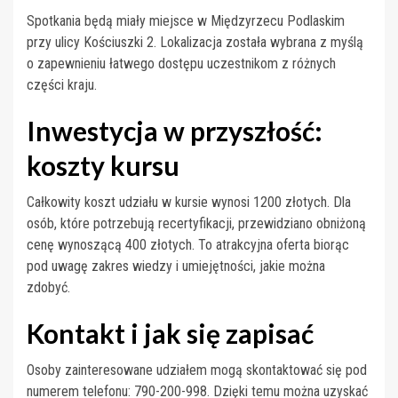
Spotkania będą miały miejsce w Międzyrzecu Podlaskim
przy ulicy Kościuszki 2. Lokalizacja została wybrana z myślą
o zapewnieniu łatwego dostępu uczestnikom z różnych
części kraju.
Inwestycja w przyszłość:
koszty kursu
Całkowity koszt udziału w kursie wynosi 1200 złotych. Dla
osób, które potrzebują recertyfikacji, przewidziano obniżoną
cenę wynoszącą 400 złotych. To atrakcyjna oferta biorąc
pod uwagę zakres wiedzy i umiejętności, jakie można
zdobyć.
Kontakt i jak się zapisać
Osoby zainteresowane udziałem mogą skontaktować się pod
numerem telefonu: 790-200-998. Dzięki temu można uzyskać