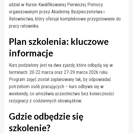
udział w Kursie Kwalifikowanej Pierwszej Pomocy
organizowanym przez Akademię Bezpieczeństwa i
Ratownictwa, który oferuje kompleksowe przygotowanie do
pracy ratownika.
Plan szkolenia: kluczowe
informacje
Kurs podzielony jest na dwa zjazdy, które odbędą się w
terminach: 20-22 marca oraz 27-29 marca 2026 roku.
Program zajęć został zaplanowany tak, by odpowiadać
potrzebom osób pracujących – kurs odbywa się w
weekendy, co umożliwia uczestnictwo bez konieczności
rezygnacji z codziennych obowiązków.
Gdzie odbędzie się
szkolenie?