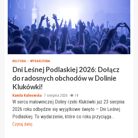
KULTURA
WYDARZENIA
Dni Leśnej Podlaskiej 2026: Dołącz
do radosnych obchodów w Dolinie
Klukówki!
Kamila Kalinowska
7 sierpnia 2026
14
W sercu malowniczej Doliny rzeki Klukówki już 23 sierpnia
2026 roku odbędzie się wyjątkowe święto – Dni Leśnej
Podlaskiej. To wydarzenie, które co roku przyciąga...
Czytaj dalej