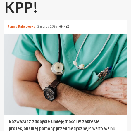
KPP!
Kamila Kalinowska
2 marca 2026
482
Rozważasz zdobycie umiejętności w zakresie
profesjonalnej pomocy przedmedycznej?
Warto wziąć