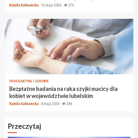
Kamila Kalinowska
16 maja 2026
270
PROFILAKTYKA I ZDROWIE
Bezpłatne badania na raka szyjki macicy dla
kobiet w województwie lubelskim
Kamila Kalinowska
8 maja 2026
284
Przeczytaj