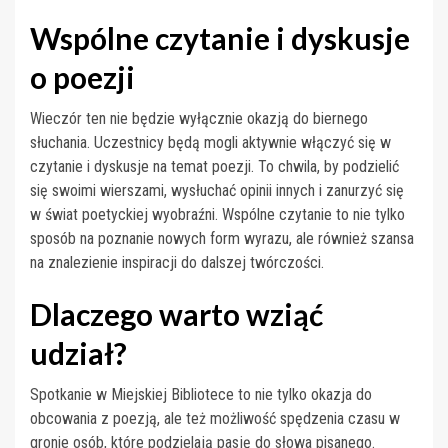
Wspólne czytanie i dyskusje
o poezji
Wieczór ten nie będzie wyłącznie okazją do biernego
słuchania. Uczestnicy będą mogli aktywnie włączyć się w
czytanie i dyskusje na temat poezji. To chwila, by podzielić
się swoimi wierszami, wysłuchać opinii innych i zanurzyć się
w świat poetyckiej wyobraźni. Wspólne czytanie to nie tylko
sposób na poznanie nowych form wyrazu, ale również szansa
na znalezienie inspiracji do dalszej twórczości.
Dlaczego warto wziąć
udział?
Spotkanie w Miejskiej Bibliotece to nie tylko okazja do
obcowania z poezją, ale też możliwość spędzenia czasu w
gronie osób, które podzielają pasję do słowa pisanego.