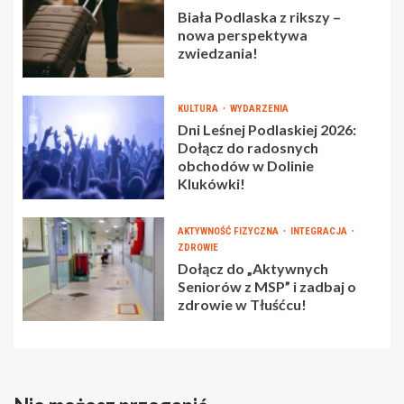
Biała Podlaska z rikszy –
nowa perspektywa
zwiedzania!
KULTURA
WYDARZENIA
Dni Leśnej Podlaskiej 2026:
Dołącz do radosnych
obchodów w Dolinie
Klukówki!
AKTYWNOŚĆ FIZYCZNA
INTEGRACJA
ZDROWIE
Dołącz do „Aktywnych
Seniorów z MSP” i zadbaj o
zdrowie w Tłuśćcu!