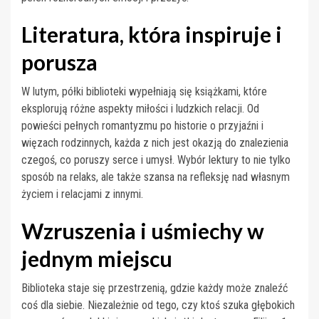
Literatura, która inspiruje i
porusza
W lutym, półki biblioteki wypełniają się książkami, które
eksplorują różne aspekty miłości i ludzkich relacji. Od
powieści pełnych romantyzmu po historie o przyjaźni i
więzach rodzinnych, każda z nich jest okazją do znalezienia
czegoś, co poruszy serce i umysł. Wybór lektury to nie tylko
sposób na relaks, ale także szansa na refleksję nad własnym
życiem i relacjami z innymi.
Wzruszenia i uśmiechy w
jednym miejscu
Biblioteka staje się przestrzenią, gdzie każdy może znaleźć
coś dla siebie. Niezależnie od tego, czy ktoś szuka głębokich