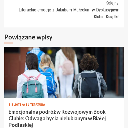
Kolejny:
Literackie emocje z Jakubem Małeckim w Dyskusyjnym
Klubie Książki!
Powiązane wpisy
BIBLIOTEKA I LITERATURA
Emocjonalna podróż w Rozwojowym Book
Clubie: Odwaga bycia nielubianym w Białej
Podlaskiej