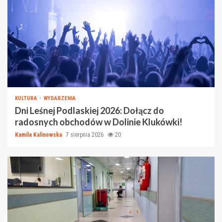
KULTURA
WYDARZENIA
Dni Leśnej Podlaskiej 2026: Dołącz do
radosnych obchodów w Dolinie Klukówki!
Kamila Kalinowska
7 sierpnia 2026
20