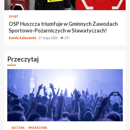
SPORT
OSP Huszcza triumfuje w Gminnych Zawodach
Sportowo-Pożarniczych w Sławatyczach!
Kamila Kalinowska
27 maja 2026
241
Przeczytaj
KULTURA
WYDARZENIA