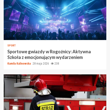
SPORT
Sportowe gwiazdy w Rogoźnicy: Aktywna
Szkoła z emocjonującym wydarzeniem
Kamila Kalinowska
28 maja 2026
238