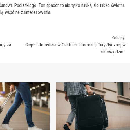
Janowa Podlaskiego! Ten spacer to nie tylko nauka, ale także świetna
lą wspólne zainteresowania.
Kolejny:
emy za
Ciepła atmosfera w Centrum Informacji Turystycznej w
zimowy dzień