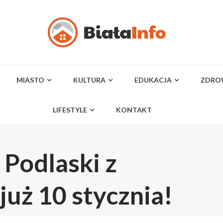
MIASTO
KULTURA
EDUKACJA
ZDRO
LIFESTYLE
KONTAKT
Podlaski z
uż 10 stycznia!