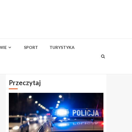
WIE
SPORT
TURYSTYKA
Przeczytaj