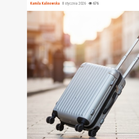
Kamila Kalinowska
8 stycznia 2026
676