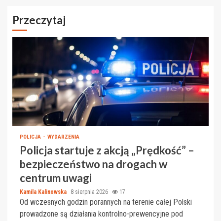
Przeczytaj
POLICJA
WYDARZENIA
Policja startuje z akcją „Prędkość” –
bezpieczeństwo na drogach w
centrum uwagi
Kamila Kalinowska
8 sierpnia 2026
17
Od wczesnych godzin porannych na terenie całej Polski
prowadzone są działania kontrolno-prewencyjne pod