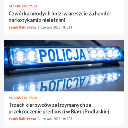
KRONIKA POLICYJNA
Czwórka młodych ludzi w areszcie za handel
narkotykami z nieletnim!
Kamila Kalinowska
3 czerwca 2026
214
KRONIKA POLICYJNA
Trzech kierowców zatrzymanych za
przekroczenie prędkości w Białej Podlaskiej
Kamila Kalinowska
3 czerwca 2026
206