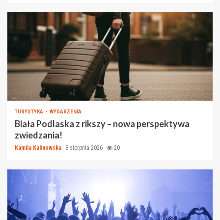
TURYSTYKA
WYDARZENIA
Biała Podlaska z rikszy – nowa perspektywa
zwiedzania!
Kamila Kalinowska
8 sierpnia 2026
20