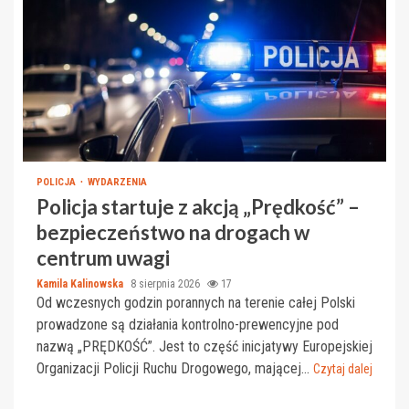
POLICJA
WYDARZENIA
Policja startuje z akcją „Prędkość” –
bezpieczeństwo na drogach w
centrum uwagi
Kamila Kalinowska
8 sierpnia 2026
17
Od wczesnych godzin porannych na terenie całej Polski
prowadzone są działania kontrolno-prewencyjne pod
nazwą „PRĘDKOŚĆ”. Jest to część inicjatywy Europejskiej
Organizacji Policji Ruchu Drogowego, mającej...
Czytaj dalej