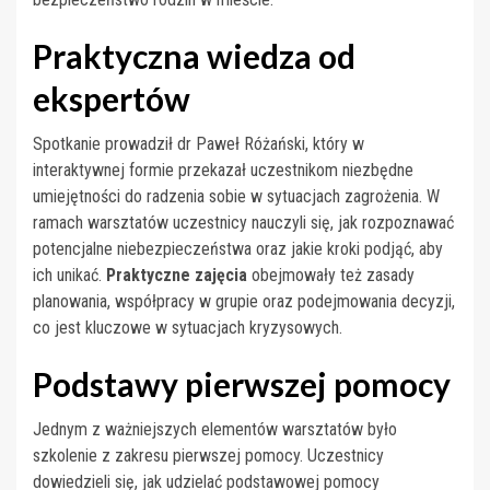
Praktyczna wiedza od
ekspertów
Spotkanie prowadził dr Paweł Różański, który w
interaktywnej formie przekazał uczestnikom niezbędne
umiejętności do radzenia sobie w sytuacjach zagrożenia. W
ramach warsztatów uczestnicy nauczyli się, jak rozpoznawać
potencjalne niebezpieczeństwa oraz jakie kroki podjąć, aby
ich unikać.
Praktyczne zajęcia
obejmowały też zasady
planowania, współpracy w grupie oraz podejmowania decyzji,
co jest kluczowe w sytuacjach kryzysowych.
Podstawy pierwszej pomocy
Jednym z ważniejszych elementów warsztatów było
szkolenie z zakresu pierwszej pomocy. Uczestnicy
dowiedzieli się, jak udzielać podstawowej pomocy