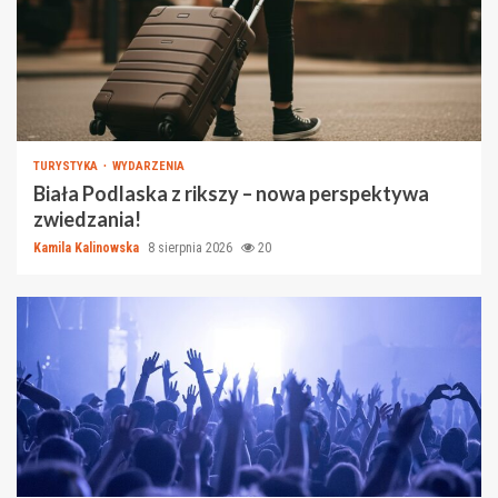
TURYSTYKA
WYDARZENIA
Biała Podlaska z rikszy – nowa perspektywa
zwiedzania!
Kamila Kalinowska
8 sierpnia 2026
20