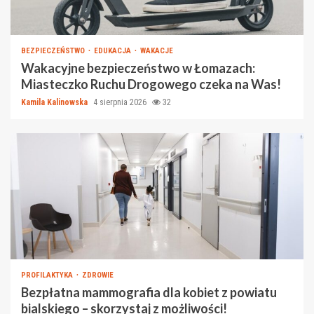
BEZPIECZEŃSTWO
EDUKACJA
WAKACJE
Wakacyjne bezpieczeństwo w Łomazach:
Miasteczko Ruchu Drogowego czeka na Was!
Kamila Kalinowska
4 sierpnia 2026
32
PROFILAKTYKA
ZDROWIE
Bezpłatna mammografia dla kobiet z powiatu
bialskiego – skorzystaj z możliwości!