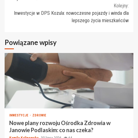
Kolejny:
Inwestycje w DPS Kozula: nowoczesne pojazdy i winda dla
lepszego życia mieszkańców
Powiązane wpisy
INWESTYCJE
ZDROWIE
Nowe plany rozwoju Ośrodka Zdrowia w
Janowie Podlaskim: co nas czeka?