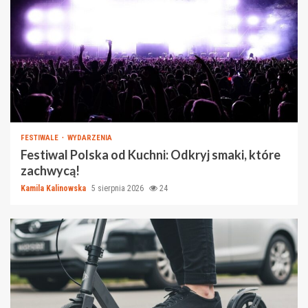
FESTIWALE
WYDARZENIA
Festiwal Polska od Kuchni: Odkryj smaki, które
zachwycą!
Kamila Kalinowska
5 sierpnia 2026
24