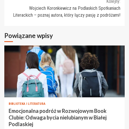
Kolejny:
Wojciech Koronkiewicz na Podlaskich Spotkaniach
Literackich – poznaj autora, który łączy pasję z podróżami!
Powiązane wpisy
BIBLIOTEKA I LITERATURA
Emocjonalna podróż w Rozwojowym Book
Clubie: Odwaga bycia nielubianym w Białej
Podlaskiej