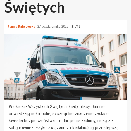
Świętych
Kamila Kalinowska
27 października 2025
719
W okresie Wszystkich Świętych, kiedy bliscy tłumnie
odwiedzają nekropolie, szczególne znaczenie zyskuje
kwestia bezpieczeństwa. Te dni, pełne zadumy, niosą ze
sobą również ryzyko związane z działalnością przestępczą.