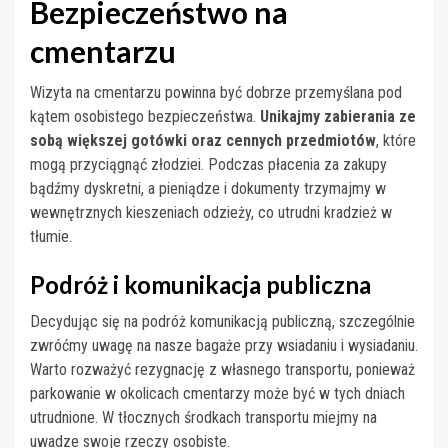
Bezpieczeństwo na
cmentarzu
Wizyta na cmentarzu powinna być dobrze przemyślana pod
kątem osobistego bezpieczeństwa.
Unikajmy zabierania ze
sobą większej gotówki oraz cennych przedmiotów
, które
mogą przyciągnąć złodziei. Podczas płacenia za zakupy
bądźmy dyskretni, a pieniądze i dokumenty trzymajmy w
wewnętrznych kieszeniach odzieży, co utrudni kradzież w
tłumie.
Podróż i komunikacja publiczna
Decydując się na podróż komunikacją publiczną, szczególnie
zwróćmy uwagę na nasze bagaże przy wsiadaniu i wysiadaniu.
Warto rozważyć rezygnację z własnego transportu, ponieważ
parkowanie w okolicach cmentarzy może być w tych dniach
utrudnione. W tłocznych środkach transportu miejmy na
uwadze swoje rzeczy osobiste.