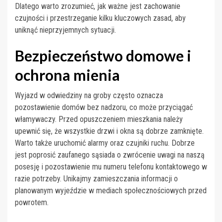
Dlatego warto zrozumieć, jak ważne jest zachowanie
czujności i przestrzeganie kilku kluczowych zasad, aby
uniknąć nieprzyjemnych sytuacji.
Bezpieczeństwo domowe i
ochrona mienia
Wyjazd w odwiedziny na groby często oznacza
pozostawienie domów bez nadzoru, co może przyciągać
włamywaczy. Przed opuszczeniem mieszkania należy
upewnić się, że wszystkie drzwi i okna są dobrze zamknięte.
Warto także uruchomić alarmy oraz czujniki ruchu. Dobrze
jest poprosić zaufanego sąsiada o zwrócenie uwagi na naszą
posesję i pozostawienie mu numeru telefonu kontaktowego w
razie potrzeby. Unikajmy zamieszczania informacji o
planowanym wyjeździe w mediach społecznościowych przed
powrotem.