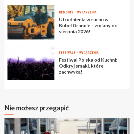
REMONTY
WYDARZENIA
Utrudnienia w ruchu w
Bubel Grannie – zmiany od
sierpnia 2026!
FESTIWALE
WYDARZENIA
Festiwal Polska od Kuchni:
Odkryj smaki, które
zachwycą!
Nie możesz przegapić