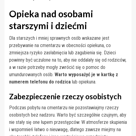
Opieka nad osobami
starszymi i dziećmi
Dla starszych i mniej sprawnych osób wskazane jest
przebywanie na cmentarzu w obecności opiekuna, co
zmniejsza ryzyko zasłabnięcia lub zagubienia się. Dzieci
powinny być uczulone na to, aby nie oddalały się od rodziców,
a w razie potrzeby mogły zwrócić się o pomoc do
umundurowanych osób.
Warto wyposażyć je w kartkę z
numerem telefonu do rodzica
lub opiekuna.
Zabezpieczenie rzeczy osobistych
Podczas pobytu na cmentarzu nie pozostawiajmy rzeczy
osobistych bez nadzoru. Warto być szczególnie czujnym, aby
nie stały się one łupem przestępców. W atmosferze skupienia
i wspomnień łatwo o nieuwagę, dlatego zawsze miejmy na