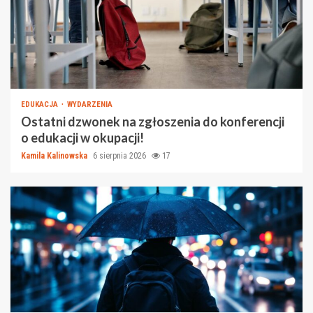
EDUKACJA
WYDARZENIA
Ostatni dzwonek na zgłoszenia do konferencji
o edukacji w okupacji!
Kamila Kalinowska
6 sierpnia 2026
17