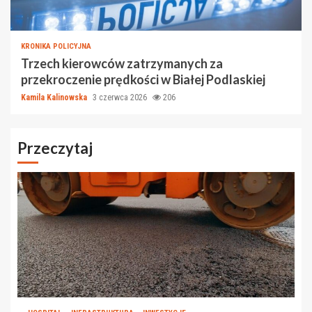
KRONIKA POLICYJNA
Trzech kierowców zatrzymanych za
przekroczenie prędkości w Białej Podlaskiej
Kamila Kalinowska
3 czerwca 2026
206
Przeczytaj