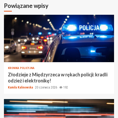
Powiązane wpisy
KRONIKA POLICYJNA
Złodzieje z Międzyrzeca w rękach policji: kradli
odzież i elektronikę!
Kamila Kalinowska
20 czerwca 2026
192