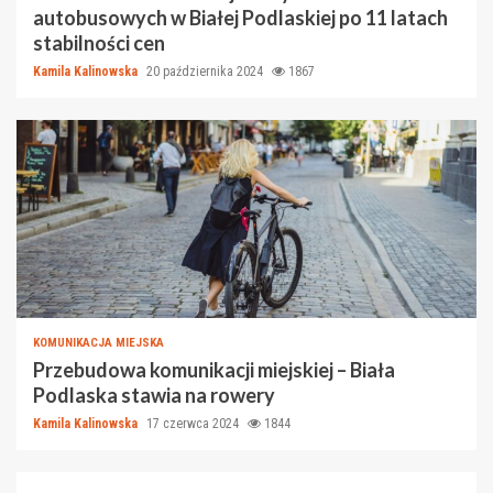
autobusowych w Białej Podlaskiej po 11 latach
stabilności cen
Kamila Kalinowska
20 października 2024
1867
KOMUNIKACJA MIEJSKA
Przebudowa komunikacji miejskiej – Biała
Podlaska stawia na rowery
Kamila Kalinowska
17 czerwca 2024
1844