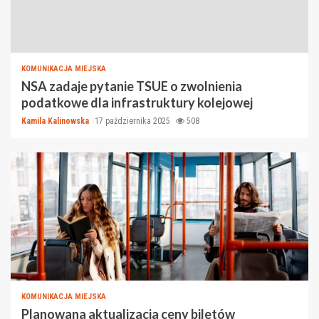
KOMUNIKACJA MIEJSKA
NSA zadaje pytanie TSUE o zwolnienia
podatkowe dla infrastruktury kolejowej
Kamila Kalinowska
17 października 2025
508
KOMUNIKACJA MIEJSKA
Planowana aktualizacja ceny biletów