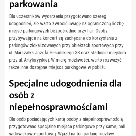
parkowania
Dla uczestników wydarzenia przygotowano szereg
udogodnień, ale warto zwrócić uwagę na ograniczoną liczbę
miejsc parkingowych bezpośrednio przy hali. Osoby
przybywające na koncert są zachęcane do korzystania z
parkingów zlokalizowanych przy obiektach sportowych przy
ul. Marszałka Józefa Piłsudskiego 38 oraz stadionie miejskim
przy ul. Artyleryjskiej. W miarę możliwości, warto rozważyć
także inne dostępne miejsca parkingowe w pobliżu.
Specjalne udogodnienia dla
osób z
niepełnosprawnościami
Dla osób posiadających kartę osoby z niepełnosprawnością
przygotowano specjalne miejsca parkingowe przy samej hali
widowiskowo-sportowej. Wjazd na ten parking możliwy