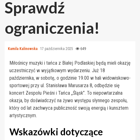
Sprawdź
ograniczenia!
Kamila Kalinowska
17 października 2025
649
Miłośnicy muzyki i tańca z Białej Podlaskiej będą mieli okazję
uczestniczyć w wyjątkowym wydarzeniu. Już 18
października, w sobotę, o godzinie 19.00 w hali widowiskowo-
sportowej przy ul. Stanisława Marusarza 8, odbędzie się
koncert Zespołu Pieśni i Tańca „Śląsk”. To niepowtarzalna
okazja, by doświadczyć na żywo występu słynnego zespołu,
który od lat zachwyca publiczność swoją energią i kunsztem
artystycznym.
Wskazówki dotyczące