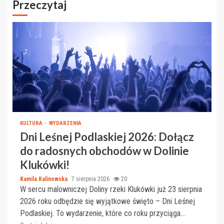
Przeczytaj
KULTURA
WYDARZENIA
Dni Leśnej Podlaskiej 2026: Dołącz
do radosnych obchodów w Dolinie
Klukówki!
Kamila Kalinowska
7 sierpnia 2026
20
W sercu malowniczej Doliny rzeki Klukówki już 23 sierpnia
2026 roku odbędzie się wyjątkowe święto – Dni Leśnej
Podlaskiej. To wydarzenie, które co roku przyciąga...