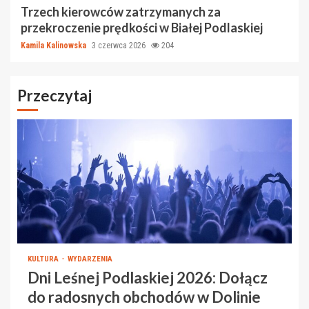
Trzech kierowców zatrzymanych za
przekroczenie prędkości w Białej Podlaskiej
Kamila Kalinowska
3 czerwca 2026
204
Przeczytaj
KULTURA
WYDARZENIA
Dni Leśnej Podlaskiej 2026: Dołącz
do radosnych obchodów w Dolinie