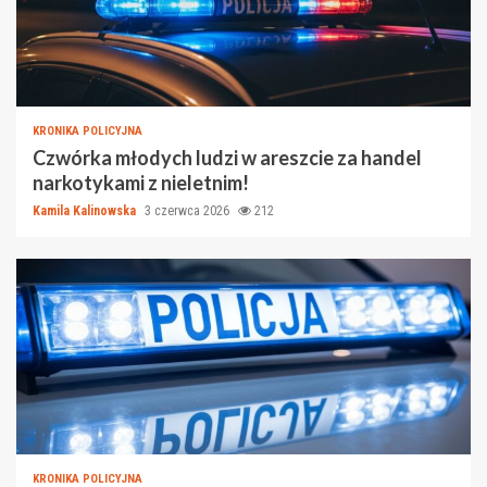
KRONIKA POLICYJNA
Czwórka młodych ludzi w areszcie za handel
narkotykami z nieletnim!
Kamila Kalinowska
3 czerwca 2026
212
KRONIKA POLICYJNA