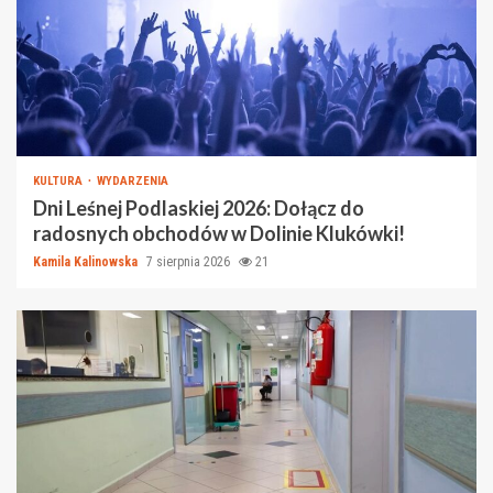
KULTURA
WYDARZENIA
Dni Leśnej Podlaskiej 2026: Dołącz do
radosnych obchodów w Dolinie Klukówki!
Kamila Kalinowska
7 sierpnia 2026
21