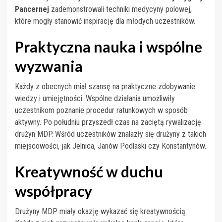
Pancernej
zademonstrowali techniki medycyny polowej,
które mogły stanowić inspirację dla młodych uczestników.
Praktyczna nauka i wspólne
wyzwania
Każdy z obecnych miał szansę na praktyczne zdobywanie
wiedzy i umiejętności. Wspólne działania umożliwiły
uczestnikom poznanie procedur ratunkowych w sposób
aktywny. Po południu przyszedł czas na zaciętą rywalizację
drużyn MDP. Wśród uczestników znalazły się drużyny z takich
miejscowości, jak Jelnica, Janów Podlaski czy Konstantynów.
Kreatywność w duchu
współpracy
Drużyny MDP miały okazję wykazać się kreatywnością.