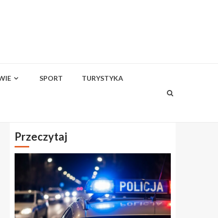
WIE
SPORT
TURYSTYKA
Przeczytaj