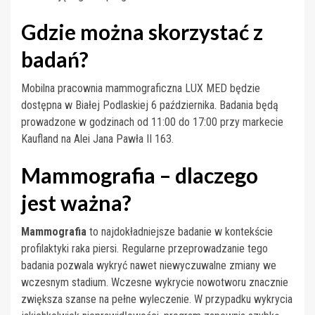
Gdzie można skorzystać z
badań?
Mobilna pracownia mammograficzna LUX MED będzie
dostępna w Białej Podlaskiej 6 października. Badania będą
prowadzone w godzinach od 11:00 do 17:00 przy markecie
Kaufland na Alei Jana Pawła II 163.
Mammografia – dlaczego
jest ważna?
Mammografia
to najdokładniejsze badanie w kontekście
profilaktyki raka piersi. Regularne przeprowadzanie tego
badania pozwala wykryć nawet niewyczuwalne zmiany we
wczesnym stadium. Wczesne wykrycie nowotworu znacznie
zwiększa szanse na pełne wyleczenie. W przypadku wykrycia