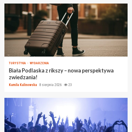
TURYSTYKA
WYDARZENIA
Biała Podlaska z rikszy – nowa perspektywa
zwiedzania!
Kamila Kalinowska
8 sierpnia 2026
23