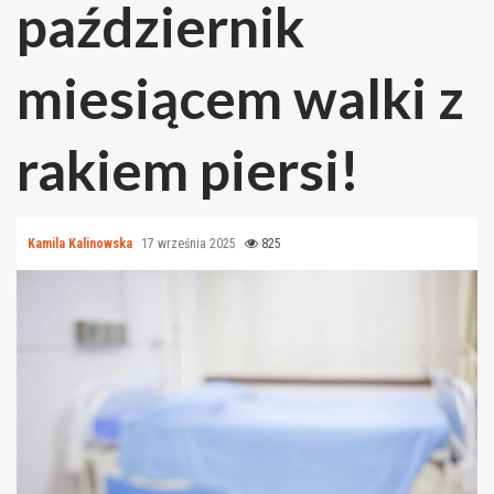
październik
miesiącem walki z
rakiem piersi!
Kamila Kalinowska
17 września 2025
825