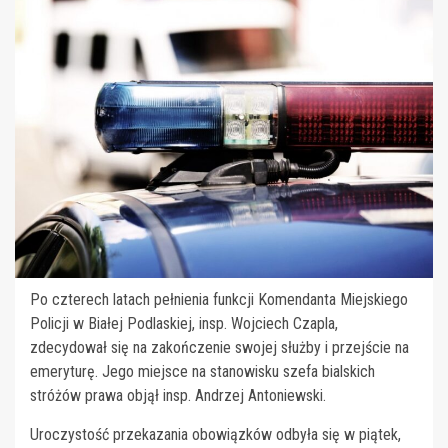
Po czterech latach pełnienia funkcji Komendanta Miejskiego
Policji w Białej Podlaskiej, insp. Wojciech Czapla,
zdecydował się na zakończenie swojej służby i przejście na
emeryturę. Jego miejsce na stanowisku szefa bialskich
stróżów prawa objął insp. Andrzej Antoniewski.
Uroczystość przekazania obowiązków odbyła się w piątek,