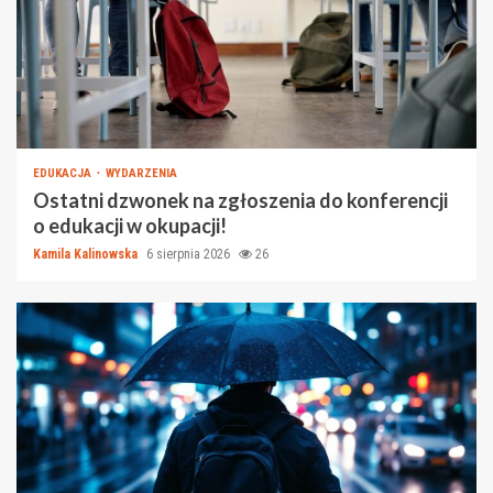
EDUKACJA
WYDARZENIA
Ostatni dzwonek na zgłoszenia do konferencji
o edukacji w okupacji!
Kamila Kalinowska
6 sierpnia 2026
26