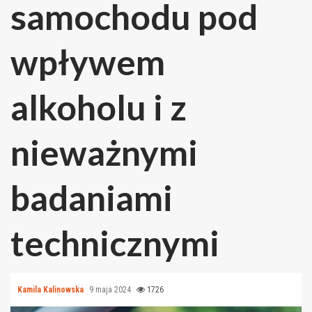
samochodu pod
wpływem
alkoholu i z
nieważnymi
badaniami
technicznymi
Kamila Kalinowska
9 maja 2024
1726