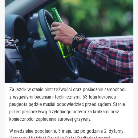
Za jazdę w stanie nietrzeźwości oraz posiadanie samochodu
z wygasłymi badaniami technicznymi, 53-letni kierowca
peugeota będzie musiał odpowiedzieć przed sądem. Stanie
przed perspektywą trzyletniego pobytu za kratkami oraz
konieczności zapłacenia surowej grzywny.
W niedzielne popołudnie, 5 maja, tuż po godzinie 2, dyżurny