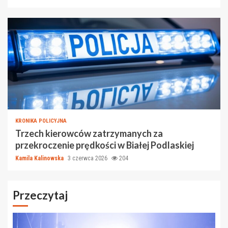
KRONIKA POLICYJNA
Trzech kierowców zatrzymanych za
przekroczenie prędkości w Białej Podlaskiej
Kamila Kalinowska
3 czerwca 2026
204
Przeczytaj