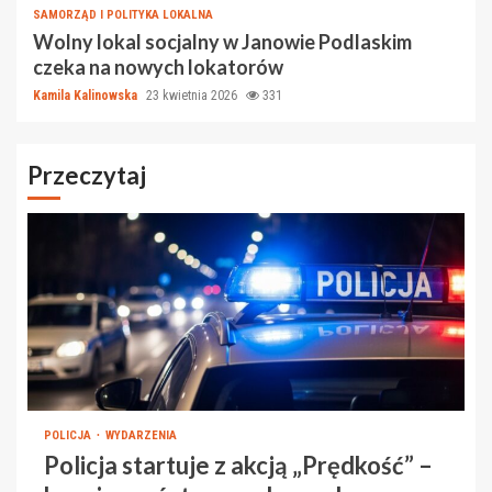
SAMORZĄD I POLITYKA LOKALNA
Wolny lokal socjalny w Janowie Podlaskim
czeka na nowych lokatorów
Kamila Kalinowska
23 kwietnia 2026
331
Przeczytaj
POLICJA
WYDARZENIA
Policja startuje z akcją „Prędkość” –