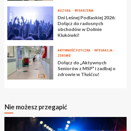
KULTURA
WYDARZENIA
Dni Leśnej Podlaskiej 2026:
Dołącz do radosnych
obchodów w Dolinie
Klukówki!
AKTYWNOŚĆ FIZYCZNA
INTEGRACJA
ZDROWIE
Dołącz do „Aktywnych
Seniorów z MSP” i zadbaj o
zdrowie w Tłuśćcu!
Nie możesz przegapić