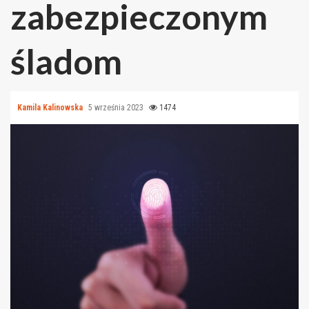
zabezpieczonym
śladom
Kamila Kalinowska
5 września 2023
1474