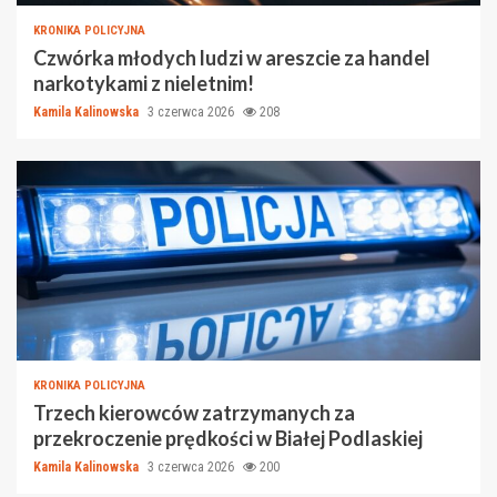
KRONIKA POLICYJNA
Czwórka młodych ludzi w areszcie za handel
narkotykami z nieletnim!
Kamila Kalinowska
3 czerwca 2026
208
KRONIKA POLICYJNA
Trzech kierowców zatrzymanych za
przekroczenie prędkości w Białej Podlaskiej
Kamila Kalinowska
3 czerwca 2026
200