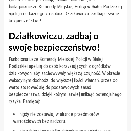
funkcjonariusze Komendy Miejskiej Policji w Białej Podlaskiej
apelują do każdego z osobna: Działkowiczu, zadbaj o swoje
bezpieczeństwo!
Działkowiczu, zadbaj o
swoje bezpieczeństwo!
Funkcjonariusze Komendy Miejskiej Policji w Białej
Podlaskiej apelują do osób korzystających z ogródków
działkowych, aby zachowywały większą czujność. W okresie
wakacyjnym dochodzi do większej ilości włamań, przez co
warto stosować się do podstawowych zasad
bezpieczeństwa, dzięki którym łatwiej uniknąć potencjalnego
ryzyka. Pamiętaj:
nigdy nie zostawiaj w altance przedmiotów
wartościowych bez nadzoru;