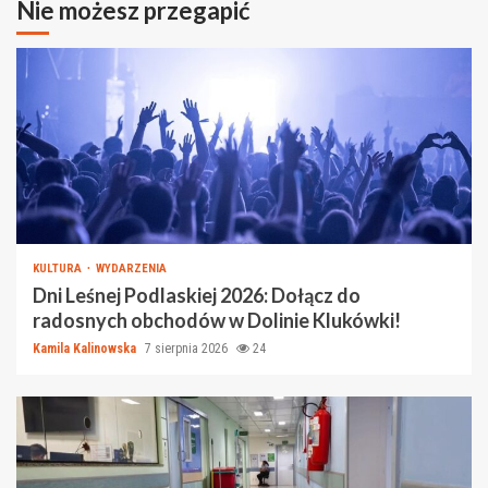
Nie możesz przegapić
KULTURA
WYDARZENIA
Dni Leśnej Podlaskiej 2026: Dołącz do
radosnych obchodów w Dolinie Klukówki!
Kamila Kalinowska
7 sierpnia 2026
24