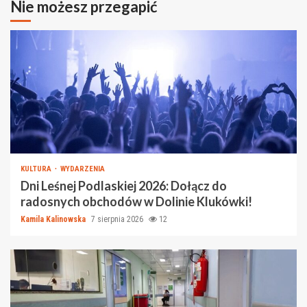
Nie możesz przegapić
KULTURA
WYDARZENIA
Dni Leśnej Podlaskiej 2026: Dołącz do
radosnych obchodów w Dolinie Klukówki!
Kamila Kalinowska
7 sierpnia 2026
12