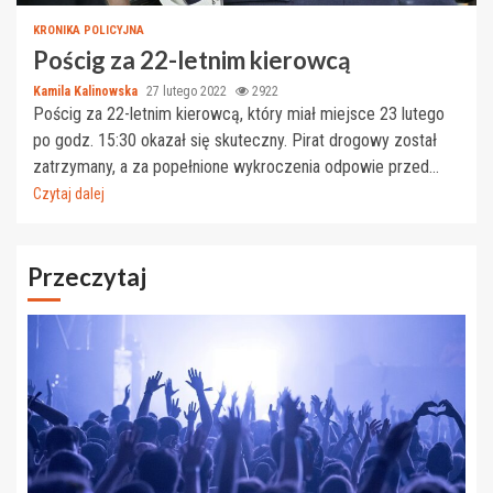
KRONIKA POLICYJNA
Pościg za 22-letnim kierowcą
Kamila Kalinowska
27 lutego 2022
2922
Pościg za 22-letnim kierowcą, który miał miejsce 23 lutego
po godz. 15:30 okazał się skuteczny. Pirat drogowy został
zatrzymany, a za popełnione wykroczenia odpowie przed...
Czytaj dalej
Przeczytaj